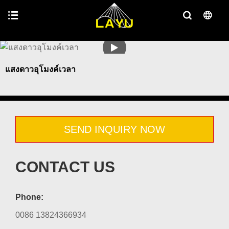
แสงดาวอุโมงค์เวลา
SEND INQUIRY NOW
CONTACT US
Phone:
0086 13824366934