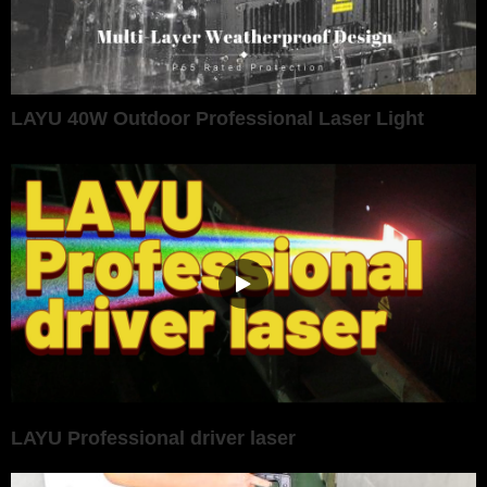
LAYU 40W Outdoor Professional Laser Light
LAYU Professional driver laser