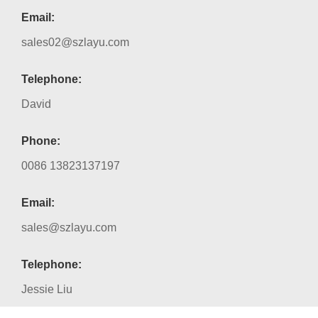
Email:
sales02@szlayu.com
Telephone:
David
Phone:
0086 13823137197
Email:
sales@szlayu.com
Telephone:
Jessie Liu