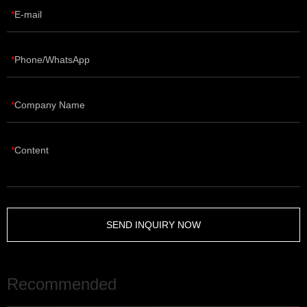
E-mail
Phone/WhatsApp
Company Name
Content
SEND INQUIRY NOW
Recommended