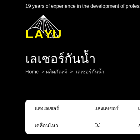
19 years of experience in the development of profess
เลเซอร์กันน้ำ
Home
>
ผลิตภัณฑ์
>
เลเซอร์กันน้ำ
แสงเลเซอร์
แสงเลเซอร์
เคลื่อนไหว
DJ