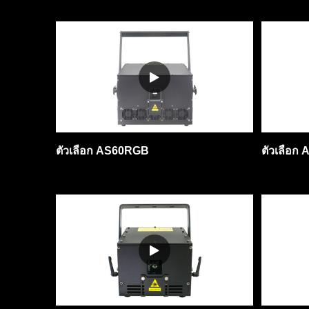
ตัวเลือก AS60RGB
ตัวเลือก