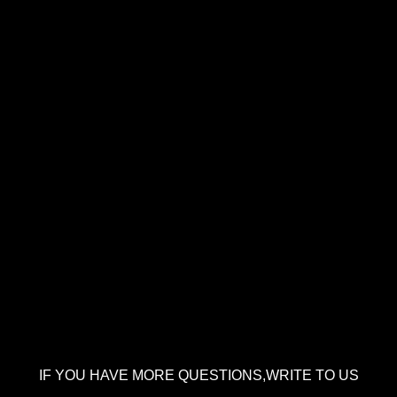
IF YOU HAVE MORE QUESTIONS,WRITE TO US