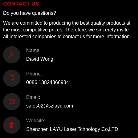
CONTACT US
Do you have questions?
We are committed to producing the best quality products at
the most competitive prices. Therefore, we sincerely invite
all interested companies to contact us for more information.
Name:
David Wong
Phone:
0086 13824366934
Email:
sales02@szlayu.com
Website:
Shenzhen LAYU Laser Tchnology Co,LTD