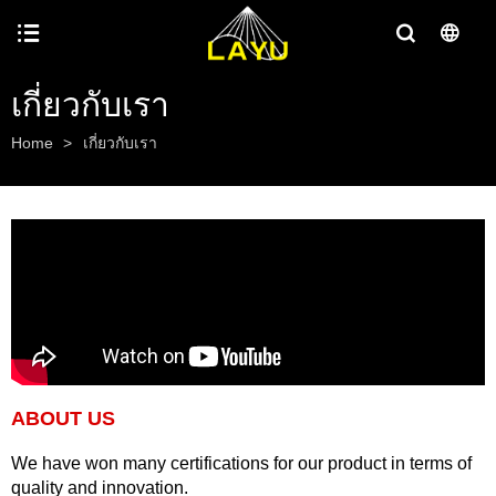
เกี่ยวกับเรา
Home
>
เกี่ยวกับเรา
ABOUT US
We have won many certifications for our product in terms of
quality and innovation.