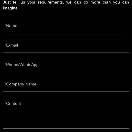
Just tell us your requirements, we can do more than you can
imagine.
Name
E-mail
Phone/WhatsApp
Company Name
Content