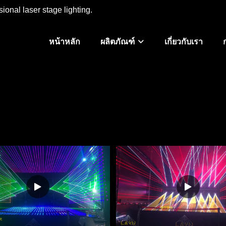
ional laser stage lighting.
หน้าหลัก
ผลิตภัณฑ์
เกี่ยวกับเรา