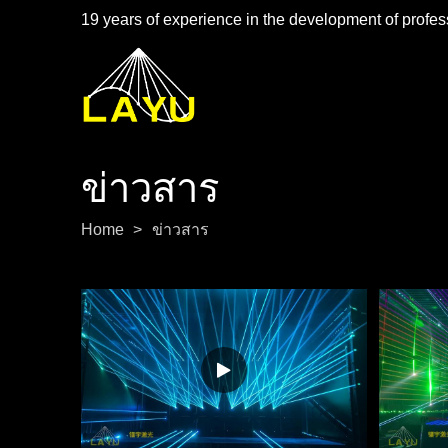
19 years of experience in the development of profess
ข่าวสาร
Home
>
ข่าวสาร