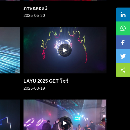
ภาพฉลอง 3
2025-05-30
LAYU 2025 GET โชว์
2025-03-19