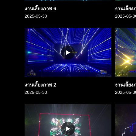
งานเลี้ยงภาพ 6
งานเลี้ยง
2025-05-30
2025-05-3
งานเลี้ยงภาพ 2
งานเลี้ยง
2025-05-30
2025-05-3