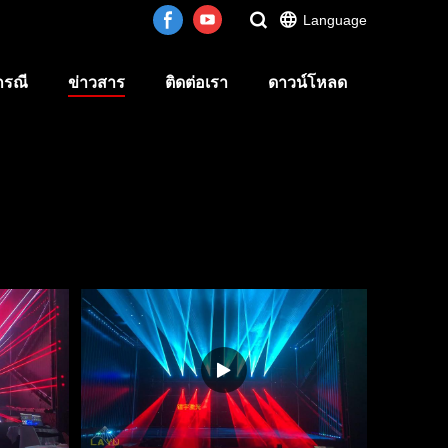
Language
กรณี
ข่าวสาร
ติดต่อเรา
ดาวน์โหลด