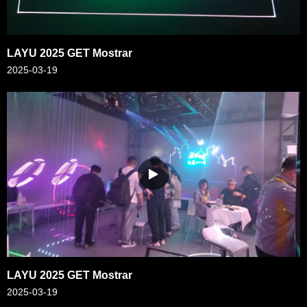
LAYU 2025 GET Mostrar
2025-03-19
LAYU 2025 GET Mostrar
2025-03-19