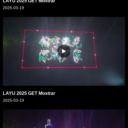
LAYU 2025 GET Mostrar
2025-03-19
LAYU 2025 GET Mostrar
2025-03-19