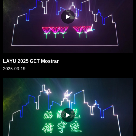
LAYU 2025 GET Mostrar
2025-03-19