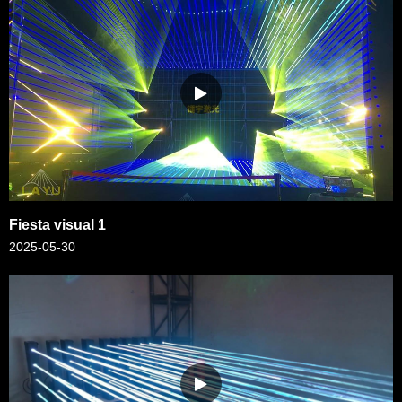
Fiesta visual 1
2025-05-30