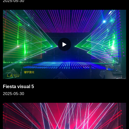
2025-05-30
Fiesta visual 5
2025-05-30