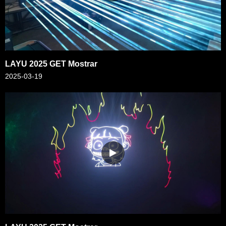
LAYU 2025 GET Mostrar
2025-03-19