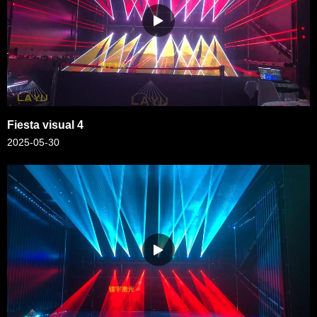
Fiesta visual 4
2025-05-30