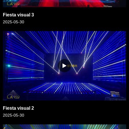
Fiesta visual 3
2025-05-30
Fiesta visual 2
2025-05-30