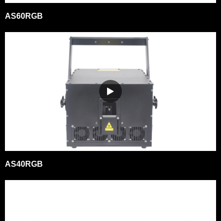
AS60RGB
AS40RGB