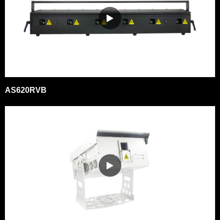
AS620RVB