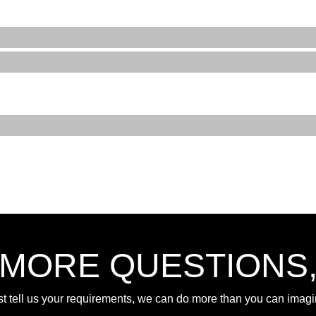
 MORE QUESTIONS
st tell us your requirements, we can do more than you can imagi