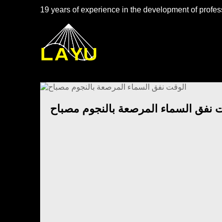
19 years of experience in the development of profess
 نفق السماء المرصعة بالنجوم مصباح