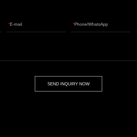
E-mail
Phone/WhatsApp
SEND INQUIRY NOW