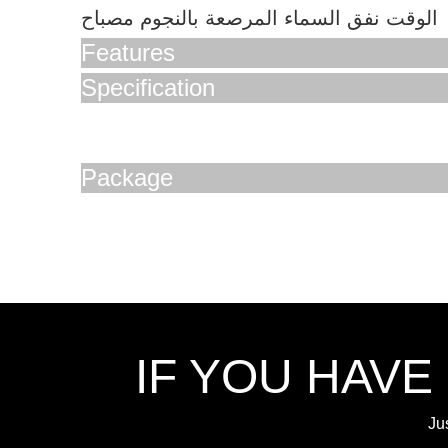
الوقت نفق السماء المرصعة بالنجوم مصباح
Features
Specification
Package
IF YOU HAVE
Ju