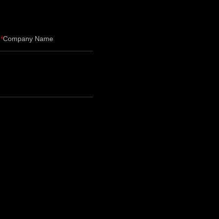
Company Name