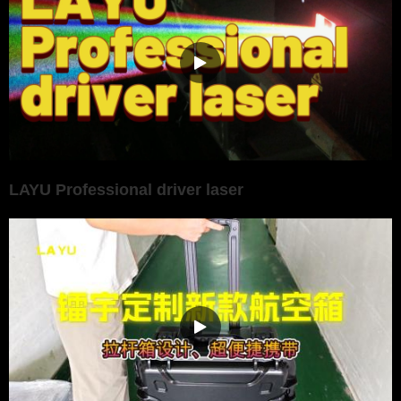
LAYU Professional driver laser