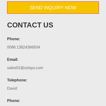
SEND INQUIRY NOW
CONTACT US
Phone:
0086 13824366934
Email:
sales02@szlayu.com
Telephone:
David
Phone: