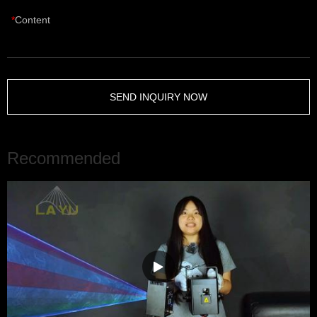
Content
SEND INQUIRY NOW
Recommended