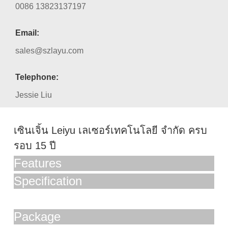
0086 13823137197
Email:
sales@szlayu.com
Telephone:
Jessie Liu
เซินเจิ้น Leiyu เลเซอร์เทคโนโลยี จำกัด ครบ
รอบ 15 ปี
Features
Specification
Package