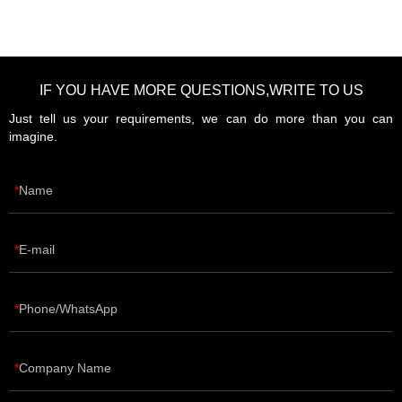
IF YOU HAVE MORE QUESTIONS,WRITE TO US
Just tell us your requirements, we can do more than you can
imagine.
Name
E-mail
Phone/WhatsApp
Company Name