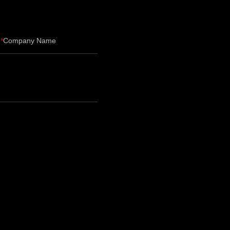
Company Name