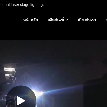
ional laser stage lighting.
หน้าหลัก
ผลิตภัณฑ์
เกี่ยวกับเรา