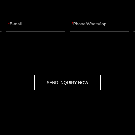
E-mail
Phone/WhatsApp
SEND INQUIRY NOW