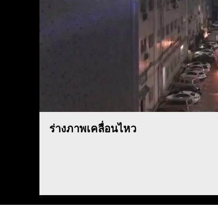
ร่างภาพเคลื่อนไหว