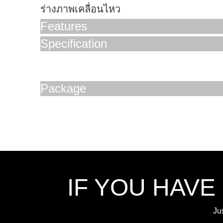
ร่างภาพเคลื่อนไหว
Features
Specification
Package
IF YOU HAVE
Ju