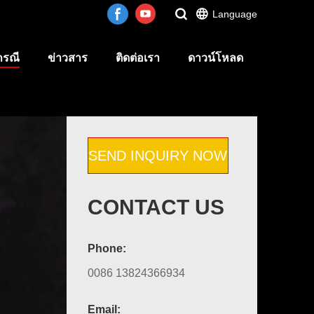
Language
กรณี
ข่าวสาร
ติดต่อเรา
ดาวน์โหลด
SEND INQUIRY NOW
CONTACT US
Phone:
0086 13824366934
Email: