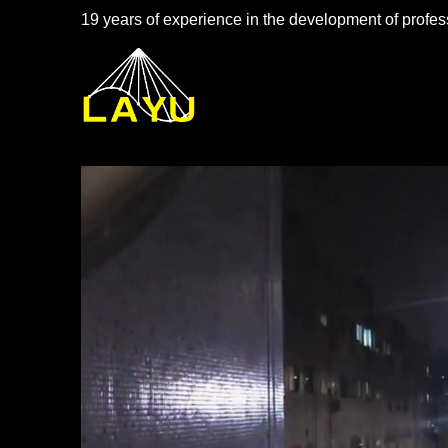
19 years of experience in the development of profess