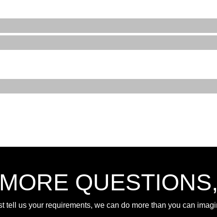
 MORE QUESTIONS
st tell us your requirements, we can do more than you can imagi