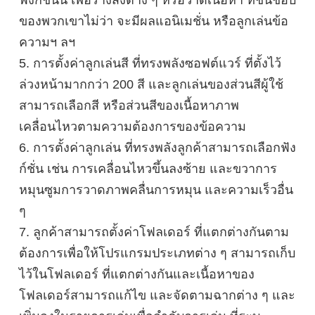
ฟังก์ชั่นนี้ เพื่อร่างสิ่งต่าง ๆ หรือวาดเนื้อหา ที่ชื่นชอบ
ของพวกเขาไม่ว่า จะมีผลแอนิเมชั่น หรือลูกเล่นข้อ
ความฯ ลฯ
5. การตั้งค่าลูกเล่นสี ที่ทรงพลังซอฟต์แวร์ ที่ตั้งไว้
ล่วงหน้ามากกว่า 200 สี และลูกเล่นของส่วนสีผู้ใช้
สามารถเลือกสี หรือส่วนสีของเนื้อหาภาพ
เคลื่อนไหวตามความต้องการของข้อความ
6. การตั้งค่าลูกเล่น ที่ทรงพลังลูกค้าสามารถเลือกฟัง
ก์ชั่น เช่น การเคลื่อนไหวขึ้นลงซ้าย และขวาการ
หมุนซูมการวาดภาพคลื่นการหมุน และความเร็วอื่น
ๆ
7. ลูกค้าสามารถตั้งค่าโฟลเดอร์ ที่แตกต่างกันตาม
ต้องการเพื่อให้โปรแกรมประเภทต่าง ๆ สามารถเก็บ
ไว้ในโฟลเดอร์ ที่แตกต่างกันและเนื้อหาของ
โฟลเดอร์สามารถแก้ไข และจัดตามฉากต่าง ๆ และ