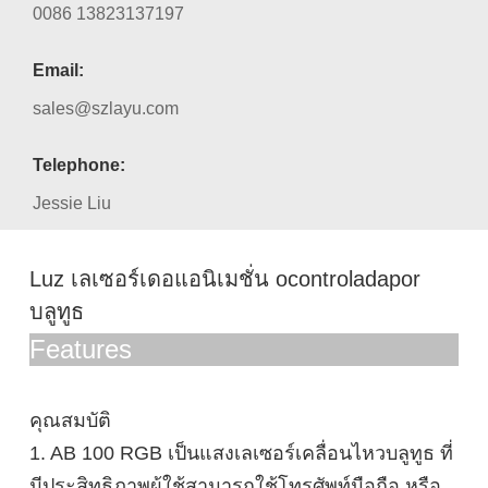
0086 13823137197
Email:
sales@szlayu.com
Telephone:
Jessie Liu
Luz เลเซอร์เดอแอนิเมชั่น ocontroladapor
บลูทูธ
Features
คุณสมบัติ
1. AB 100 RGB เป็นแสงเลเซอร์เคลื่อนไหวบลูทูธ ที่
มีประสิทธิภาพผู้ใช้สามารถใช้โทรศัพท์มือถือ หรือ