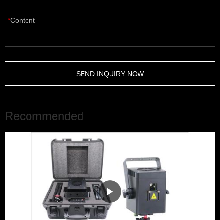
Content
SEND INQUIRY NOW
Recommended