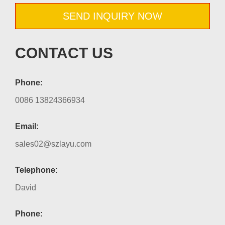
SEND INQUIRY NOW
CONTACT US
Phone:
0086 13824366934
Email:
sales02@szlayu.com
Telephone:
David
Phone: