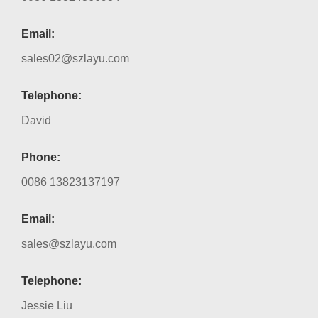
Email:
sales02@szlayu.com
Telephone:
David
Phone:
0086 13823137197
Email:
sales@szlayu.com
Telephone:
Jessie Liu