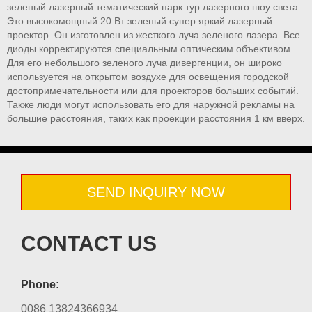
зеленый лазерный тематический парк тур лазерного шоу света.
Это высокомощный 20 Вт зеленый супер яркий лазерный
проектор. Он изготовлен из жесткого луча зеленого лазера. Все
диоды корректируются специальным оптическим объективом.
Для его небольшого зеленого луча дивергенции, он широко
используется на открытом воздухе для освещения городской
достопримечательности или для проекторов больших событий.
Также люди могут использовать его для наружной рекламы на
большие расстояния, таких как проекции расстояния 1 км вверх.
SEND INQUIRY NOW
CONTACT US
Phone:
0086 13824366934