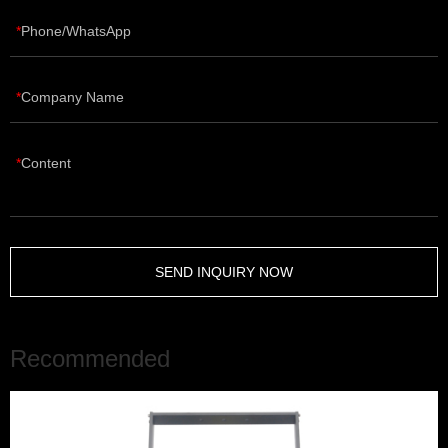
Phone/WhatsApp
Company Name
Content
SEND INQUIRY NOW
Recommended