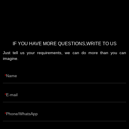
IF YOU HAVE MORE QUESTIONS,WRITE TO US
Just tell us your requirements, we can do more than you can
imagine.
Name
E-mail
Phone/WhatsApp