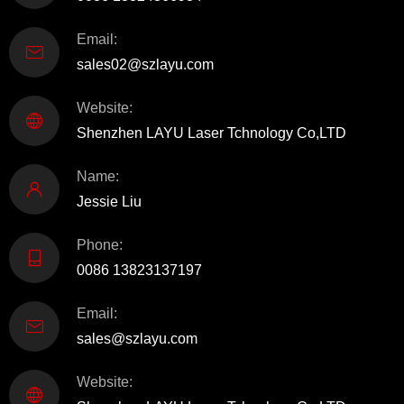
Email:
sales02@szlayu.com
Website:
Shenzhen LAYU Laser Tchnology Co,LTD
Name:
Jessie Liu
Phone:
0086 13823137197
Email:
sales@szlayu.com
Website: