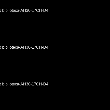
;o biblioteca-AH30-17CH-D4
;o biblioteca-AH30-17CH-D4
;o biblioteca-AH30-17CH-D4