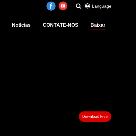
Language
Notícias
CONTATE-NOS
Baixar
Download Free