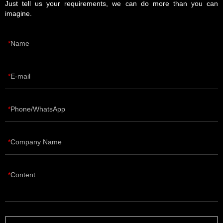
Just tell us your requirements, we can do more than you can
imagine.
Name
E-mail
Phone/WhatsApp
Company Name
Content