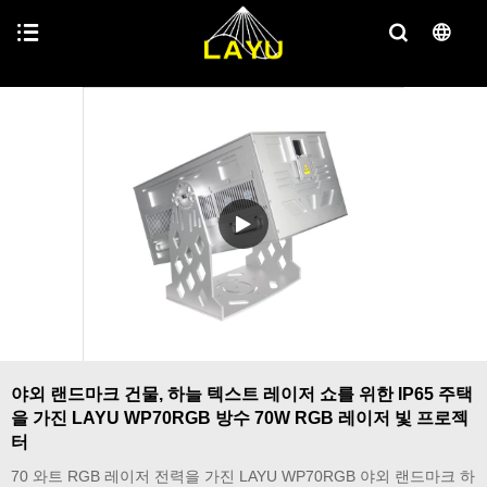
야외 랜드마크 건물, 하늘 텍스트 레이저 쇼를 위한 IP65 주택
을 가진 LAYU WP70RGB 방수 70W RGB 레이저 빛 프로젝
터
70 와트 RGB 레이저 전력을 가진 LAYU WP70RGB 야외 랜드마크 하