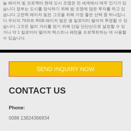
늘 레이저 빛 프로젝터.현재 도시 조명은 전 세계에서 매우 인기가 있
습니다.정부는 도시를 장식하기 위해 밤 조명에 많은 투자를 하고 있
습니다.고전력 레이저 빛은 그것을 위해 가장 좋은 선택 중 하나입니
다.우리의 70와트 RGB 레이저 빛은 몇 킬로미터 떨어져 투영할 수 있
습니다.그것은 멀리 거리를 얻기 위해 단일 단단선으로 설정할 수 있
거나 약 1 킬로미터 떨어져 텍스트나 패턴을 프로젝트하는 데 사용할
수 있습니다.
SEND INQUIRY NOW
CONTACT US
Phone:
0086 13824366934