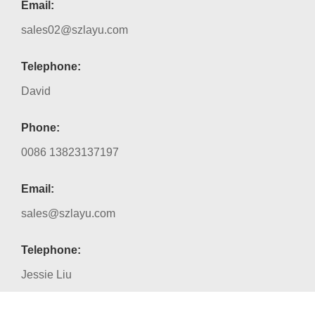
Email:
sales02@szlayu.com
Telephone:
David
Phone:
0086 13823137197
Email:
sales@szlayu.com
Telephone:
Jessie Liu