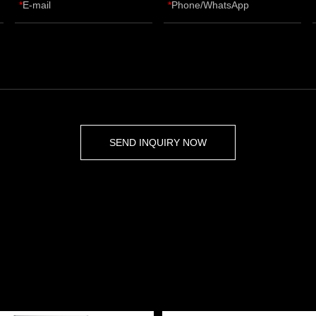
E-mail
Phone/WhatsApp
SEND INQUIRY NOW