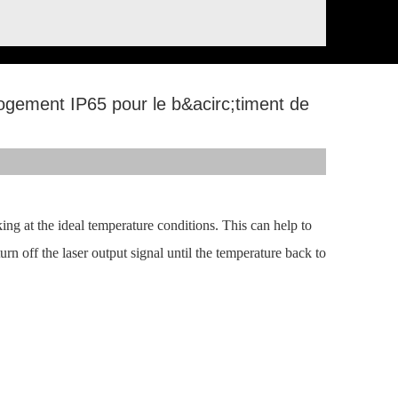
ement IP65 pour le b&acirc;timent de
ng at the ideal temperature conditions. This can help to
urn off the laser output signal until the temperature back to