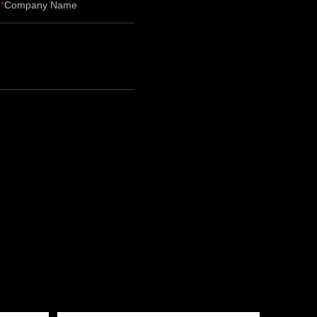
Company Name