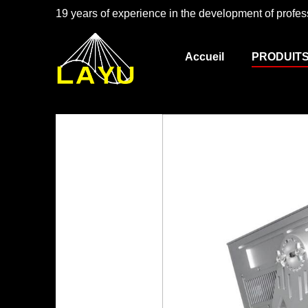
19 years of experience in the development of profess
Accueil
PRODUIT