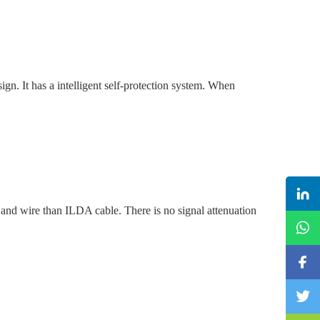
ign. It has a intelligent self-protection system. When
and wire than ILDA cable. There is no signal attenuation