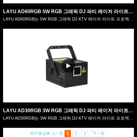
LAYU AD60RGB 5W RGB 그래픽 DJ 파티 레이저 라이트 프로젝터
LAYU AD60RGB는 5W RGB 그래픽 DJ KTV 레이저 라이트 프로젝터입니다.그것은 5watt RGB 레이저 전력을 가진 매우 압축 된 디자인 레이저입니다.모바일 djs가 어디서나 그것을 운반하는 것이 매우 편리하며 가족 파티에도 좋습니다.내부에는 128종류 이상의 그래픽 및 내내내부에 구축된 내내부분이 있습니다.사용자는 자신의 요구에 따라 그래픽……
LAYU AD30RGB 3W RGB 그래픽 DJ 파티 레이저 라이트 프로젝터
LAYU AD30RGB는 3W RGB 그래픽 DJ KTV 레이저 라이트 프로젝터입니다.그것은 3watt RGB 레이저 전력을 가진 매우 압축 된 디자인 레이저입니다.모바일 djs가 어디서나 그것을 운반하는 것이 매우 편리하며 가족 파티에도 좋습니다.내부에는 128종류 이상의 그래픽 및 내내내부에 구축된 내내부분이 있습니다.사용자는 자신의 요구에 따라 그래픽……
共27条记录
上一页
1
2
3
下一页