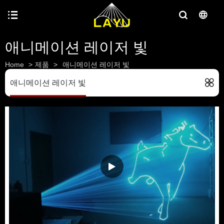
애니메이션 레이저 빛
Home
>
제품
>
애니메이션 레이저 빛
애니메이션 레이저 빛