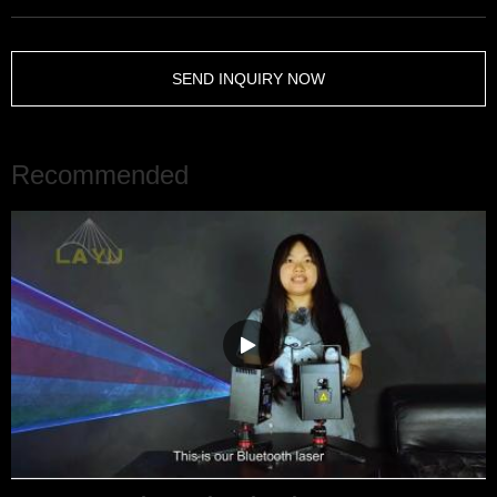
SEND INQUIRY NOW
Recommended