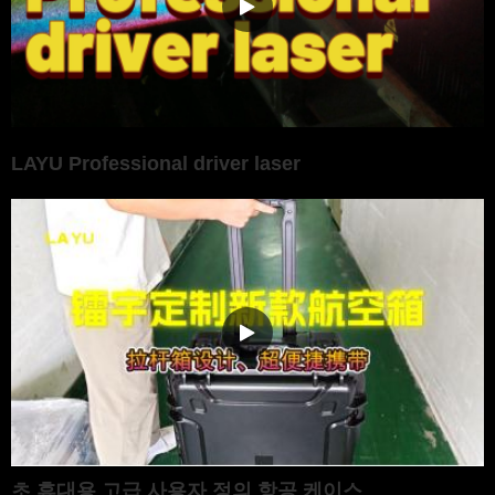
LAYU Professional driver laser
초 휴대용 고급 사용자 정의 항공 케이스