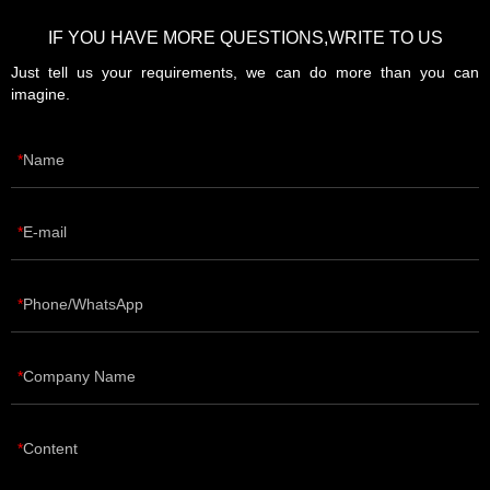
IF YOU HAVE MORE QUESTIONS,WRITE TO US
Just tell us your requirements, we can do more than you can
imagine.
Name
E-mail
Phone/WhatsApp
Company Name
Content