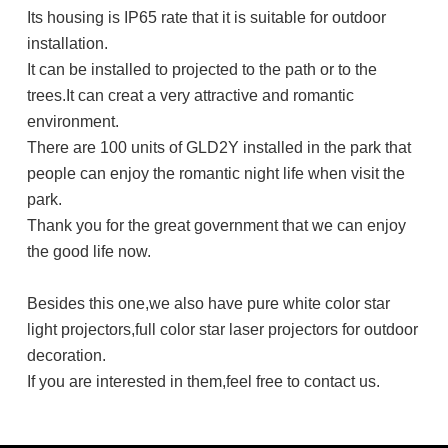
Its housing is IP65 rate that it is suitable for outdoor
installation.
It can be installed to projected to the path or to the
trees.It can creat a very attractive and romantic
environment.
There are 100 units of GLD2Y installed in the park that
people can enjoy the romantic night life when visit the
park.
Thank you for the great government that we can enjoy
the good life now.
Besides this one,we also have pure white color star
light projectors,full color star laser projectors for outdoor
decoration.
If you are interested in them,feel free to contact us.