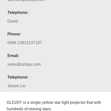
Telephone:
David
Phone:
0086 13823137197
Email:
sales@szlayu.com
Telephone:
Jessie Liu
GLD20Y is a single yellow star light projector that with
hundreds of moving stars.