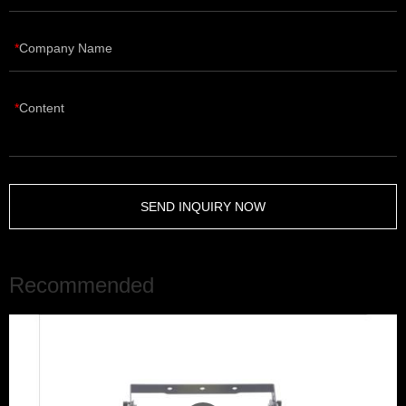
Company Name
Content
SEND INQUIRY NOW
Recommended