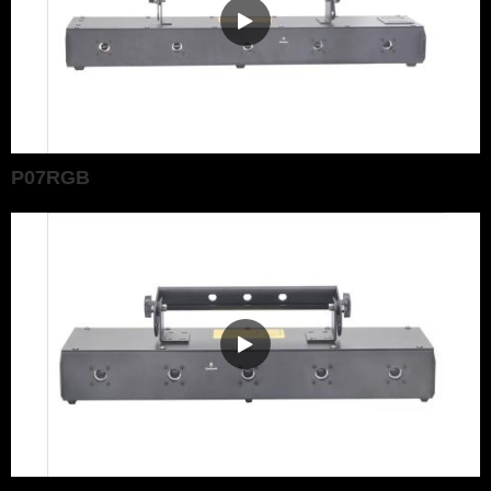
P07RGB