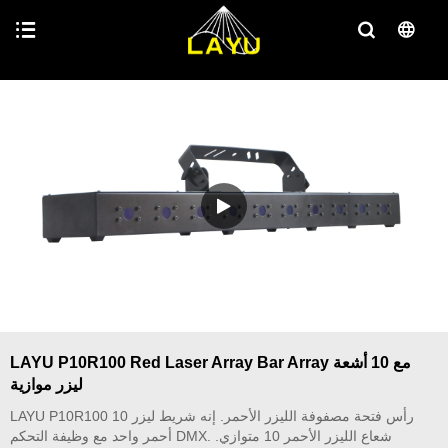
LAYU P10R100 Red Laser Array Bar Array مع 10 أشعة
ليزر موازية
LAYU P10R100 10 رأس فتحة مصفوفة الليزر الأحمر. إنه شريط ليزر
أحمر واحد مع وظيفة التحكم DMX. شعاع الليزر الأحمر 10 متوازي.