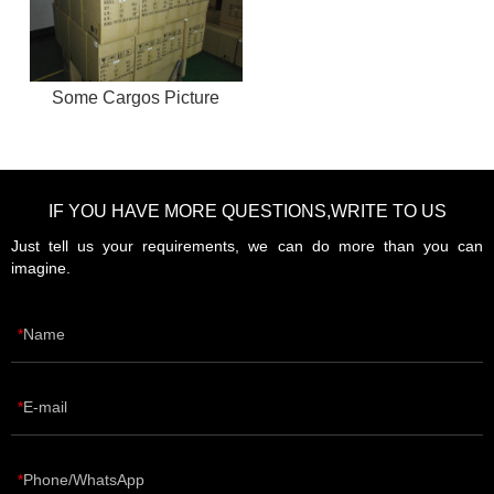
Some Cargos Picture
IF YOU HAVE MORE QUESTIONS,WRITE TO US
Just tell us your requirements, we can do more than you can
imagine.
Name
E-mail
Phone/WhatsApp