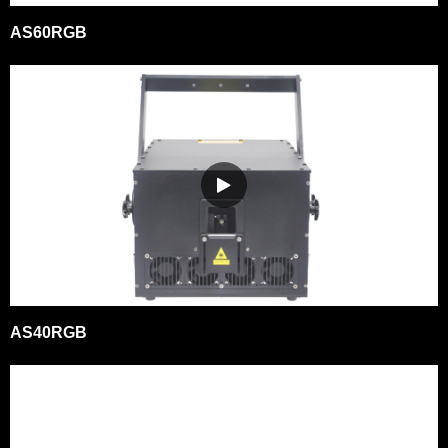
AS60RGB
AS40RGB