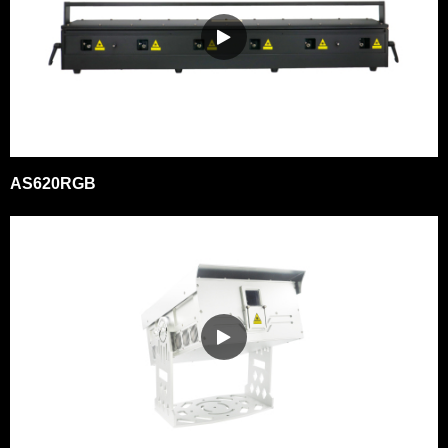
AS620RGB