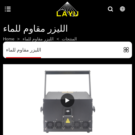
الليزر مقاوم للماء
المنتجات
>
الليزر مقاوم للماء
>
Home
الليزر مقاوم للماء