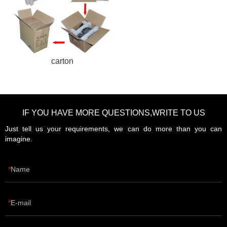
carton
IF YOU HAVE MORE QUESTIONS,WRITE TO US
Just tell us your requirements, we can do more than you can
imagine.
Name
E-mail