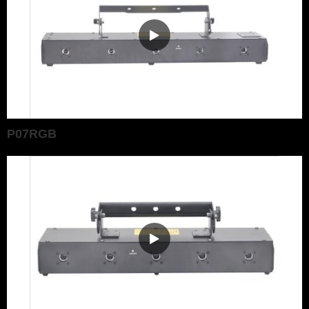
P07RGB