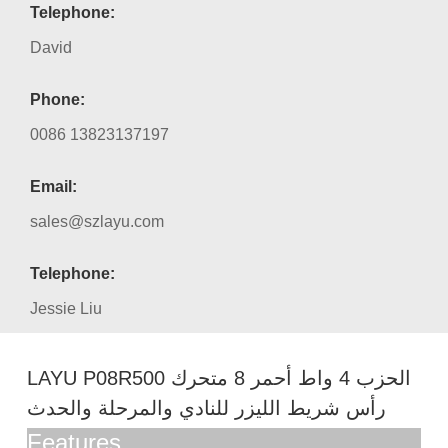
Telephone:
David
Phone:
0086 13823137197
Email:
sales@szlayu.com
Telephone:
Jessie Liu
LAYU P08R500 الحزب 4 واط أحمر 8 متحرك
رأس شريط الليزر للنادي والمرحلة والحدث
Features