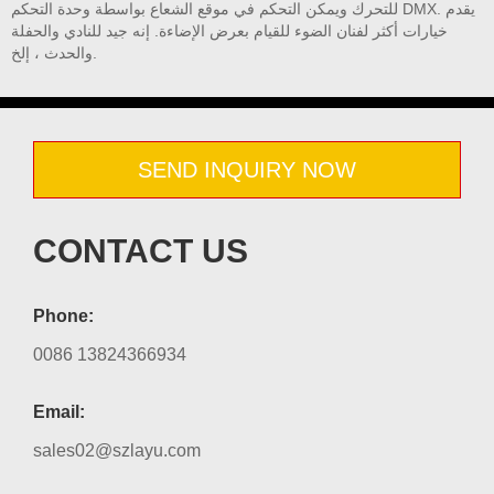
للتحرك ويمكن التحكم في موقع الشعاع بواسطة وحدة التحكم DMX. يقدم
خيارات أكثر لفنان الضوء للقيام بعرض الإضاءة. إنه جيد للنادي والحفلة
والحدث ، إلخ.
SEND INQUIRY NOW
CONTACT US
Phone:
0086 13824366934
Email:
sales02@szlayu.com