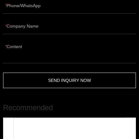
Phone/WhatsApp
Company Name
Content
SEND INQUIRY NOW
Recommended