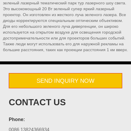
зеленый лазерный тематический парк тур лазерного шоу света.
Это высокомощный 20 Вт зеленый супер яркий лазерный
проектор. Он изготовлен из жесткого луча зеленого лазера. Все
диоды корректируются специальным оптическим объективом.
Для его небольшого зеленого луча дивергенции, он широко
используется на открытом воздухе для освещения городской
достопримечательности или для проекторов больших событий.
Также люди могут использовать его для наружной рекламы на
большие расстояния, таких как проекции расстояния 1 км вверх.
SEND INQUIRY NOW
CONTACT US
Phone:
0086 13824366934