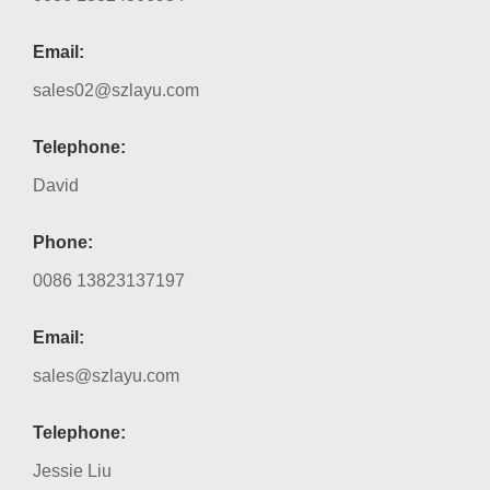
Email:
sales02@szlayu.com
Telephone:
David
Phone:
0086 13823137197
Email:
sales@szlayu.com
Telephone:
Jessie Liu