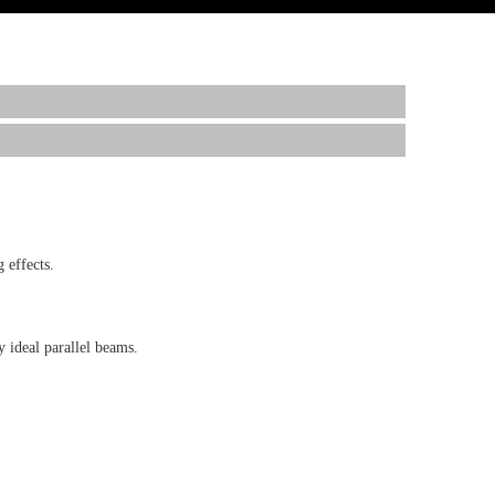
 effects.
 ideal parallel beams.