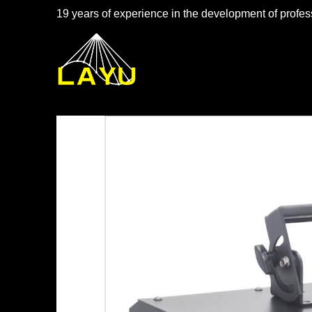
19 years of experience in the development of profess