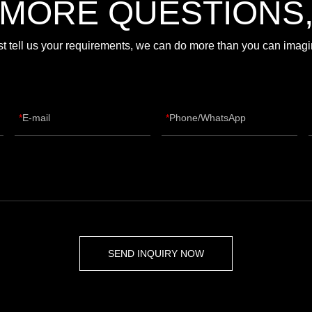
 MORE QUESTIONS
st tell us your requirements, we can do more than you can imagi
E-mail
Phone/WhatsApp
SEND INQUIRY NOW