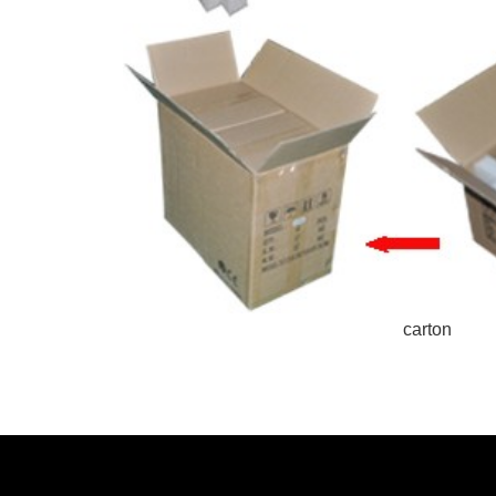
carton