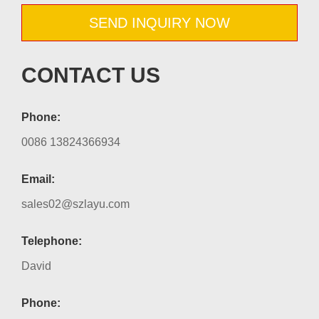
SEND INQUIRY NOW
CONTACT US
Phone:
0086 13824366934
Email:
sales02@szlayu.com
Telephone:
David
Phone: