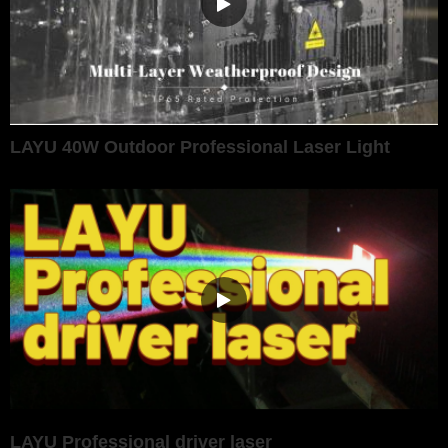
LAYU 40W Outdoor Professional Laser Light
LAYU Professional driver laser