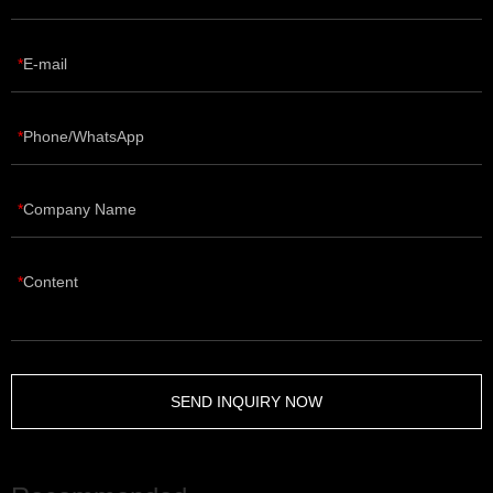
E-mail
Phone/WhatsApp
Company Name
Content
SEND INQUIRY NOW