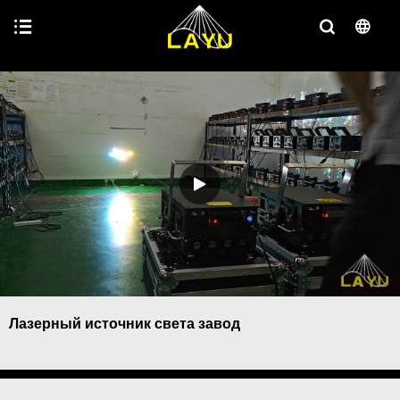
Лазерный источник света завод