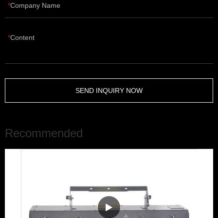
Company Name
Content
SEND INQUIRY NOW
Recommended