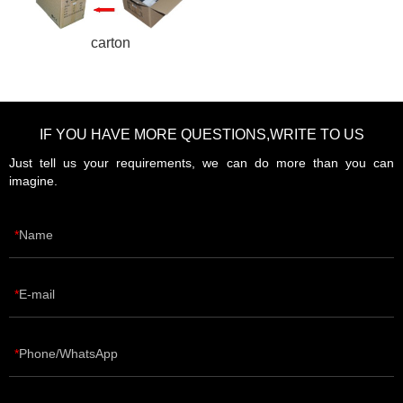
carton
IF YOU HAVE MORE QUESTIONS,WRITE TO US
Just tell us your requirements, we can do more than you can
imagine.
Name
E-mail
Phone/WhatsApp