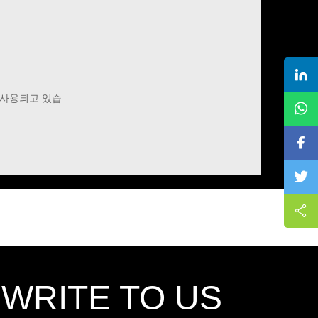
 사용되고 있습
,WRITE TO US