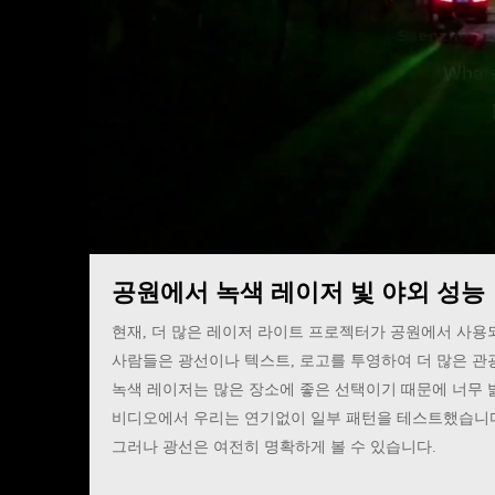
공원에서 녹색 레이저 빛 야외 성능
현재, 더 많은 레이저 라이트 프로젝터가 공원에서 사용되
사람들은 광선이나 텍스트, 로고를 투영하여 더 많은 관
녹색 레이저는 많은 장소에 좋은 선택이기 때문에 너무 
비디오에서 우리는 연기없이 일부 패턴을 테스트했습니
그러나 광선은 여전히 명확하게 볼 수 있습니다.