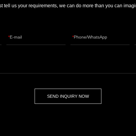
st tell us your requirements, we can do more than you can imagi
E-mail
Phone/WhatsApp
SEND INQUIRY NOW