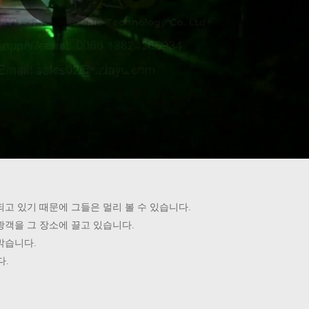
고 있기 때문에 그들은 멀리 볼 수 있습니다.
광객을 그 장소에 끌고 있습니다.
밝습니다.
다.