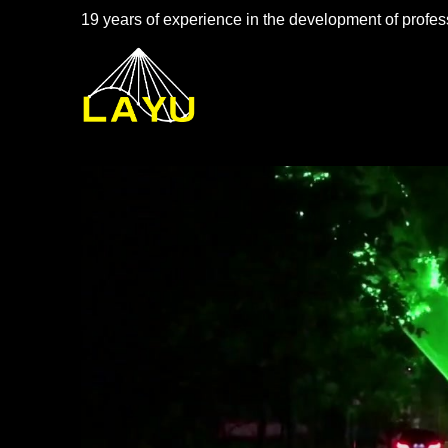
19 years of experience in the development of profess