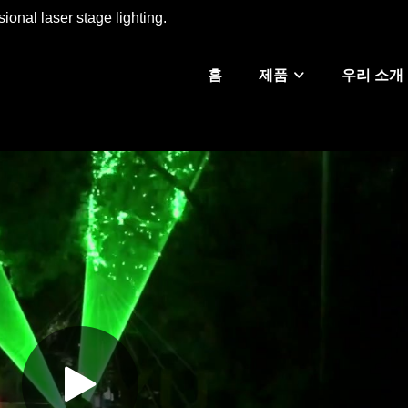
ional laser stage lighting.
홈
제품
우리 소개