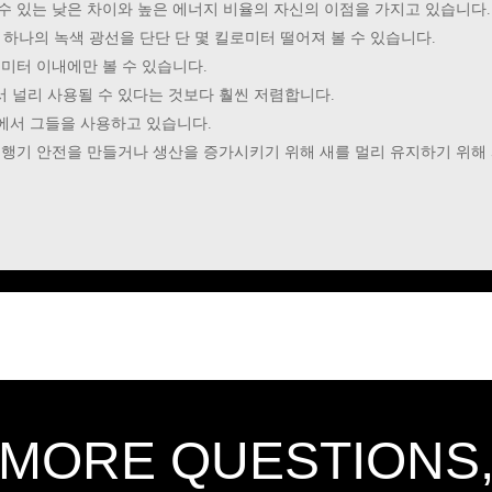
수 있는 낮은 차이와 높은 에너지 비율의 자신의 이점을 가지고 있습니다.
 단 하나의 녹색 광선을 단단 단 몇 킬로미터 떨어져 볼 수 있습니다.
0 미터 이내에만 볼 수 있습니다.
서 널리 사용될 수 있다는 것보다 훨씬 저렴합니다.
등에서 그들을 사용하고 있습니다.
 비행기 안전을 만들거나 생산을 증가시키기 위해 새를 멀리 유지하기 위해
 MORE QUESTIONS