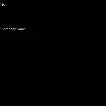
ne.
Company Name