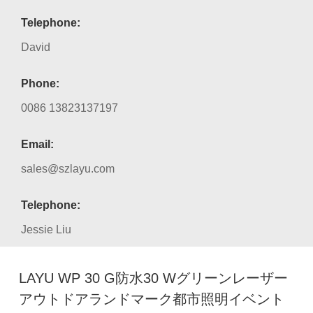
Telephone:
David
Phone:
0086 13823137197
Email:
sales@szlayu.com
Telephone:
Jessie Liu
LAYU WP 30 G防水30 Wグリーンレーザー
アウトドアランドマーク都市照明イベント