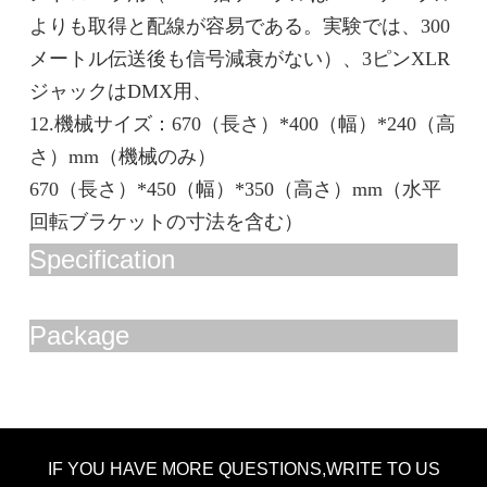
よりも取得と配線が容易である。実験では、300
メートル伝送後も信号減衰がない）、3ピンXLR
ジャックはDMX用、
12.機械サイズ：670（長さ）*400（幅）*240（高
さ）mm（機械のみ）
670（長さ）*450（幅）*350（高さ）mm（水平
回転ブラケットの寸法を含む）
Specification
Package
IF YOU HAVE MORE QUESTIONS,WRITE TO US