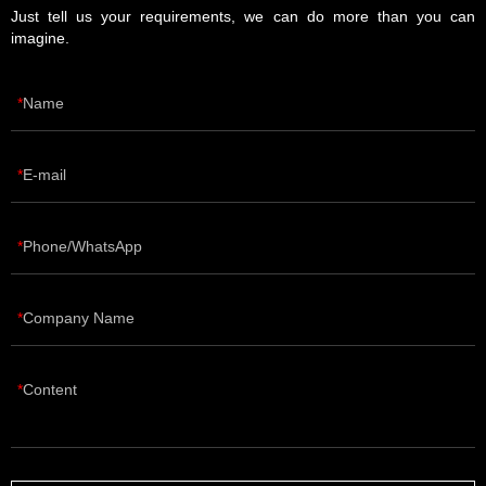
Just tell us your requirements, we can do more than you can
imagine.
Name
E-mail
Phone/WhatsApp
Company Name
Content