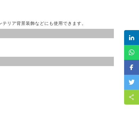
ンテリア背景装飾などにも使用できます。