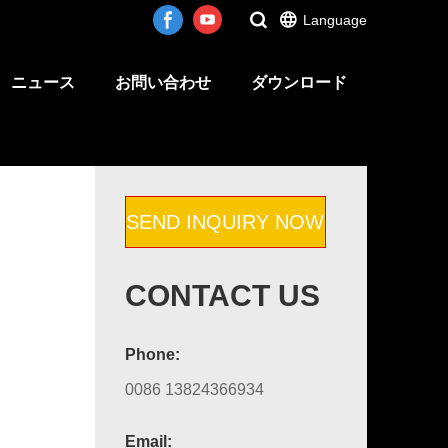
Language
ニュース
お問い合わせ
ダウンロード
SEND INQUIRY NOW
CONTACT US
Phone:
0086 13824366934
Email: