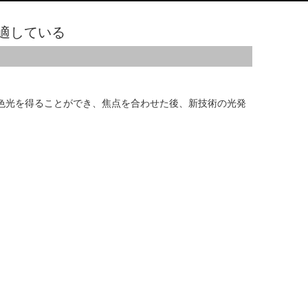
に適している
色光を得ることができ、焦点を合わせた後、新技術の光発