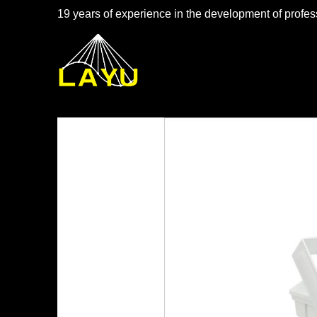
19 years of experience in the development of profess