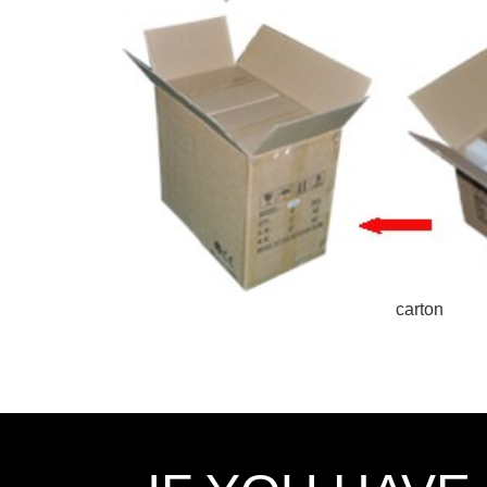
carton