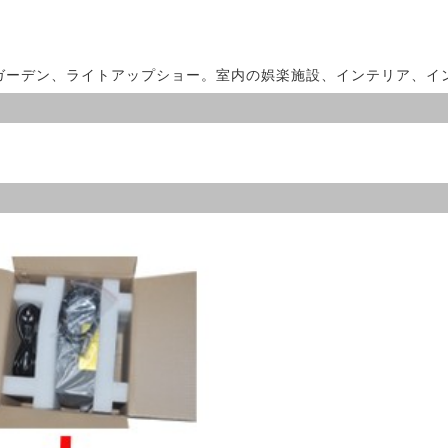
ガーデン、ライトアップショー。室内の娯楽施設、インテリア、イ