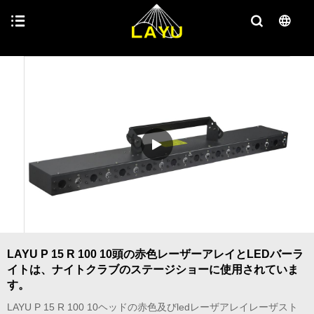
LAYU P 15 R 100 10頭の赤色レーザーアレイとLEDバーラ
イトは、ナイトクラブのステージショーに使用されていま
す。
LAYU P 15 R 100 10ヘッドの赤色及びledレーザアレイレーザスト