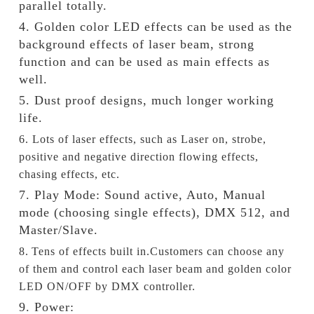
parallel totally.
4. Golden color LED effects can be used as the
background effects of laser beam, strong
function and can be used as main effects as
well.
5. Dust proof designs, much longer working
life.
6. Lots of laser effects, such as Laser on, strobe,
positive and negative direction flowing effects,
chasing effects, etc.
7. Play Mode: Sound active, Auto, Manual
mode (choosing single effects), DMX 512, and
Master/Slave.
8.
Tens of effects built in.Customers can choose any
of them and control each laser beam and golden color
LED ON/OFF by DMX controller.
9. Power: