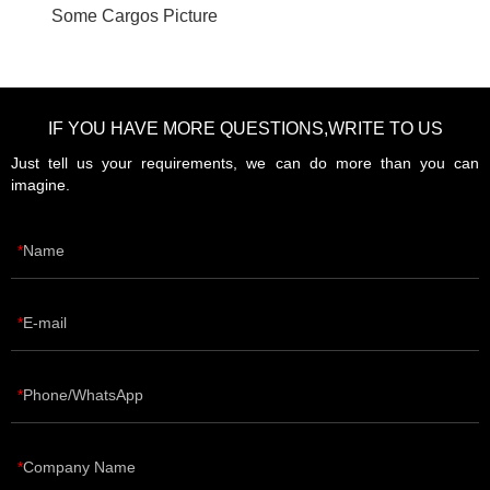
Some Cargos Picture
IF YOU HAVE MORE QUESTIONS,WRITE TO US
Just tell us your requirements, we can do more than you can
imagine.
Name
E-mail
Phone/WhatsApp
Company Name