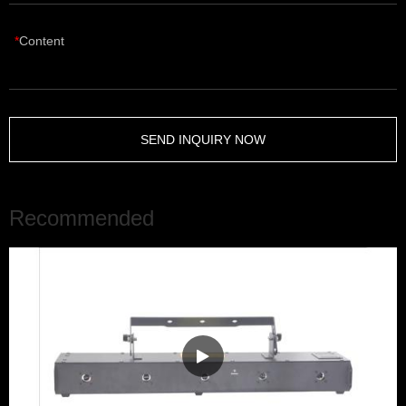
Content
SEND INQUIRY NOW
Recommended