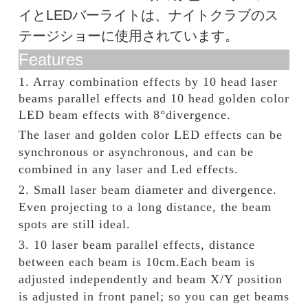
イとLEDバーライトは、ナイトクラブのス
テージショーに使用されています。
Features
1. Array combination effects by 10 head laser
beams parallel effects and 10 head golden color
LED beam effects with 8°divergence.
The laser and golden color LED effects can be
synchronous or asynchronous, and can be
combined in any laser and Led effects.
2. Small laser beam diameter and divergence.
Even projecting to a long distance, the beam
spots are still ideal.
3. 10 laser beam parallel effects, distance
between each beam is 10cm.Each beam is
adjusted independently and beam X/Y position
is adjusted in front panel; so you can get beams