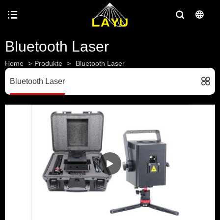
Bluetooth Laser
Home
>
Produkte
>
Bluetooth Laser
Bluetooth Laser