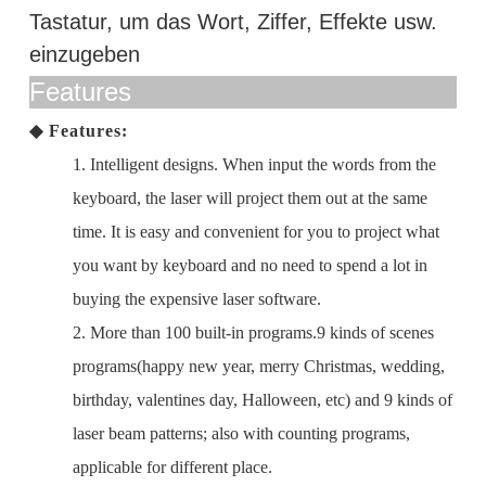
Tastatur, um das Wort, Ziffer, Effekte usw.
einzugeben
Features
◆
Features:
1. Intelligent designs. When input the words from the
keyboard, the laser will project them out at the same
time. It is easy and convenient for you to project what
you want by keyboard and no need to spend a lot in
buying the expensive laser software.
2. More than 100 built-in programs.9 kinds of scenes
programs(happy new year, merry Christmas, wedding,
birthday, valentines day, Halloween, etc) and 9 kinds of
laser beam patterns; also with counting programs,
applicable for different place.