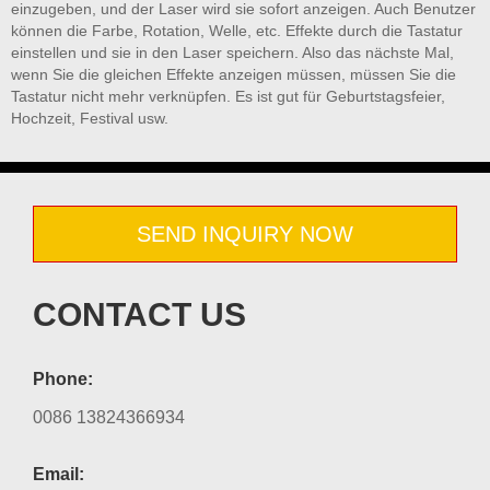
einzugeben, und der Laser wird sie sofort anzeigen. Auch Benutzer
können die Farbe, Rotation, Welle, etc. Effekte durch die Tastatur
einstellen und sie in den Laser speichern. Also das nächste Mal,
wenn Sie die gleichen Effekte anzeigen müssen, müssen Sie die
Tastatur nicht mehr verknüpfen. Es ist gut für Geburtstagsfeier,
Hochzeit, Festival usw.
SEND INQUIRY NOW
CONTACT US
Phone:
0086 13824366934
Email: