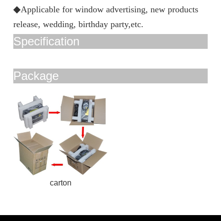
◆
Applicable for window advertising, new products
release, wedding, birthday party,etc.
Specification
Package
carton