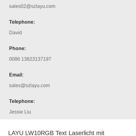
sales02@szlayu.com
Telephone:
David
Phone:
0086 13823137197
Email:
sales@szlayu.com
Telephone:
Jessie Liu
LAYU LW10RGB Text Laserlicht mit