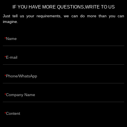
IF YOU HAVE MORE QUESTIONS,WRITE TO US
Just tell us your requirements, we can do more than you can
imagine.
Name
E-mail
Phone/WhatsApp
Company Name
Content