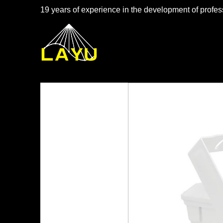
19 years of experience in the development of profess