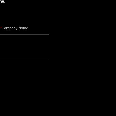
ne.
Company Name