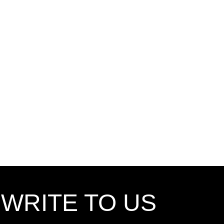
,WRITE TO US