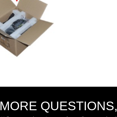
 MORE QUESTIONS